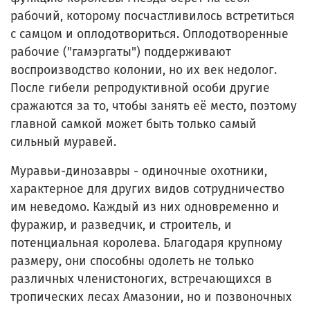
рабочий, которому посчастливилось встретиться
с самцом и оплодотвориться. Оплодотворенные
рабочие ("гамэргаты") поддерживают
воспроизводство колонии, но их век недолог.
После гибели репродуктивной особи другие
сражаются за то, чтобы занять её место, поэтому
главной самкой может быть только самый
сильный муравей.
Муравьи-динозавры - одиночные охотники,
характерное для других видов сотрудничество
им неведомо. Каждый из них одновременно и
фуражир, и разведчик, и строитель, и
потенциальная королева. Благодаря крупному
размеру, они способны одолеть не только
различных членистоногих, встречающихся в
тропических лесах Амазонии, но и позвоночных