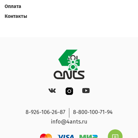
Оплата
Контакты
8-926-106-26-87
8-800-100-71-94
info@4ants.ru