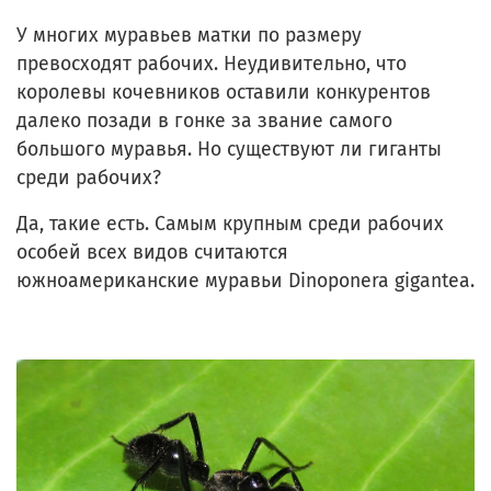
У многих муравьев матки по размеру
превосходят рабочих. Неудивительно, что
королевы кочевников оставили конкурентов
далеко позади в гонке за звание самого
большого муравья. Но существуют ли гиганты
среди рабочих?
Да, такие есть. Самым крупным среди рабочих
особей всех видов считаются
южноамериканские муравьи Dinoponera gigantea.