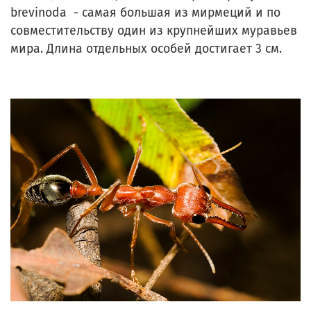
brevinoda - самая большая из мирмеций и по
совместительству один из крупнейших муравьев
мира. Длина отдельных особей достигает 3 см.