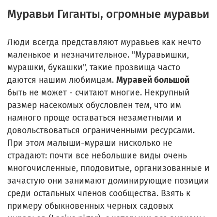
Муравьи Гиганты, огромные муравьи
Люди всегда представляют муравьев как нечто
маленькое и незначительное. "Муравьишки,
мурашки, букашки", такие прозвища часто
даются нашим любимцам.
Муравей большой
быть не может - считают многие. Некрупный
размер насекомых обусловлен тем, что им
намного проще оставаться незаметными и
довольствоваться ограниченными ресурсами.
При этом малыши-мураши нисколько не
страдают: почти все небольшие виды очень
многочисленные, плодовитые, организованные и
зачастую они занимают доминирующие позиции
среди остальных членов сообщества. Взять к
примеру обыкновенных черных садовых