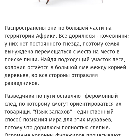
Распространены они по большей части на
территории Африки. Все дорилюсы - кочевники:
у них нет постоянного гнезда, поэтому семья
вынуждена перемещаться с места на место в
поиске пищи. Найдя подходящий участок леса,
колония остаётся в большой яме между корней
деревьев, во все стороны отправляя
разведчиков.
Разведчики по пути оставляют феромонный
след, по которому смогут ориентироваться их
товарищи. "Язык запахов" - единственный
способ познания мира для этих муравьев,
потому что дорилюсы полностью слепые.
Огромные колонны фуражиров прочесывают