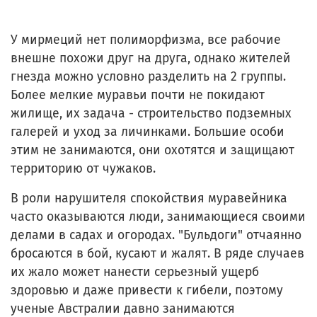
У мирмеций нет полиморфизма, все рабочие
внешне похожи друг на друга, однако жителей
гнезда можно условно разделить на 2 группы.
Более мелкие муравьи почти не покидают
жилище, их задача - строительство подземных
галерей и уход за личинками. Большие особи
этим не занимаются, они охотятся и защищают
территорию от чужаков.
В роли нарушителя спокойствия муравейника
часто оказываются люди, занимающиеся своими
делами в садах и огородах. "Бульдоги" отчаянно
бросаются в бой, кусают и жалят. В ряде случаев
их жало может нанести серьезный ущерб
здоровью и даже привести к гибели, поэтому
ученые Австралии давно занимаются