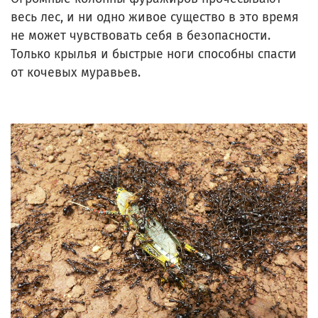
весь лес, и ни одно живое существо в это время
не может чувствовать себя в безопасности.
Только крылья и быстрые ноги способны спасти
от кочевых муравьев.