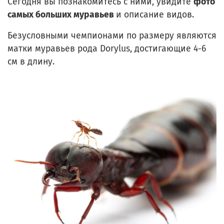
Сегодня вы познакомитесь с ними, увидите
фото
самых больших муравьев
и описание видов.
Безусловными чемпионами по размеру являются
матки муравьев рода Dorylus, достигающие 4-6
см в длину.