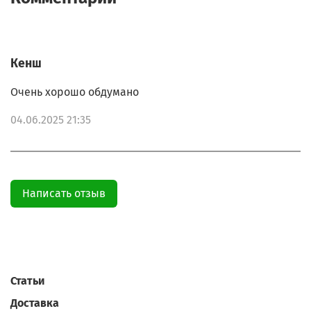
Кенш
Очень хорошо обдумано
04.06.2025 21:35
Написать отзыв
Статьи
Доставка