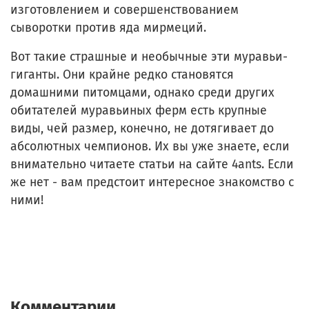
изготовлением и совершенствованием
сыворотки против яда мирмеций.
Вот такие страшные и необычные эти муравьи-
гиганты. Они крайне редко становятся
домашними питомцами, однако среди других
обитателей муравьиных ферм есть крупные
виды, чей размер, конечно, не дотягивает до
абсолютных чемпионов. Их вы уже знаете, если
внимательно читаете статьи на сайте 4ants. Если
же нет - вам предстоит интересное знакомство с
ними!
Комментарии