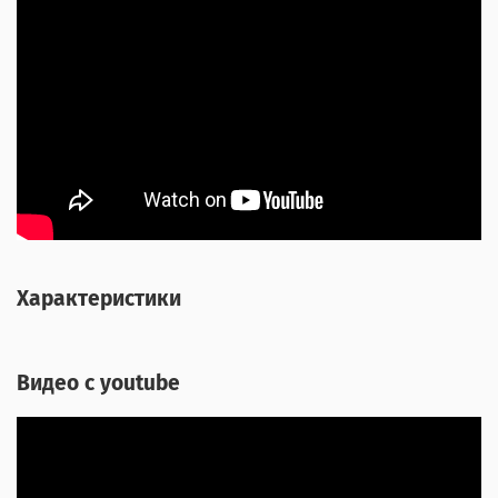
Характеристики
Видео с youtube