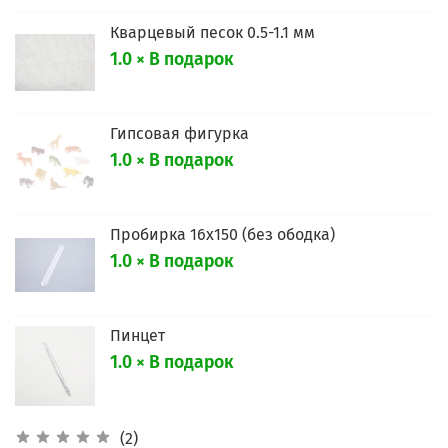
Кварцевый песок 0.5-1.1 мм
1.0 × В подарок
Гипсовая фигурка
1.0 × В подарок
Пробирка 16х150 (без ободка)
1.0 × В подарок
Пинцет
1.0 × В подарок
(2)