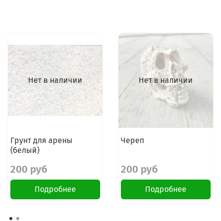
Нет в наличии
Нет в наличии
Грунт для арены
Череп
(белый)
200 руб
200 руб
Подробнее
Подробнее