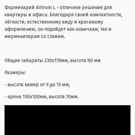
Формикарий Antrum L - отличное решение для
квартиры и офиса. Благодаря своей компактности,
лёгкости, естественному виду и красивому
оформлению, он подойдет как новичкам, так и
мирмекиперам со стажем.
Общие габариты 230х170мм, высота 80 мм
Размеры:
- высота камер от 9 до 15 мм;
- арена 150х100мм, высота 70мм.