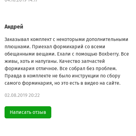
Андрей
Заказывал комплект с некоторыми дополнительными
плюшками. Приехал формикарий со всеми
обещанными вещами. Ехали с помощью Boxberry. Все
живы, хоть и напуганы. Качество запчастей
формикария отличное. Все собрал без проблем.
Правда в комплекте не было инструкции по сбору
самого формикария, но это есть в видео на сайте.
02.08.2019 20:22
Написать отзыв