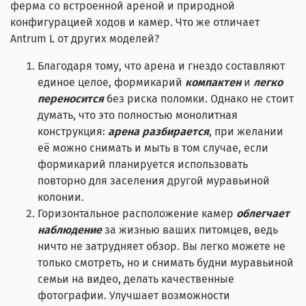
ферма со встроенной ареной и природной
конфигурацией ходов и камер. Что же отличает
Antrum L от других моделей?
Благодаря тому, что арена и гнездо составляют
единое целое, формикарий
компактен
и
легко
переносится
без риска поломки. Однако не стоит
думать, что это полностью монолитная
конструкция:
арена разбирается
, при желании
её можно снимать и мыть в том случае, если
формикарий планируется использовать
повторно для заселения другой муравьиной
колонии.
Горизонтальное расположение камер
облегчает
наблюдение
за жизнью ваших питомцев, ведь
ничто не затрудняет обзор. Вы легко можете не
только смотреть, но и снимать будни муравьиной
семьи на видео, делать качественные
фотографии. Улучшает возможности