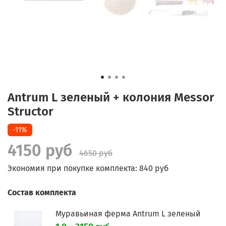
Antrum L зеленый + колония Messor
Structor
-11%
4150 руб
4650 руб
Экономия при покупке комплекта:
840 руб
Состав комплекта
Муравьиная ферма Antrum L зеленый