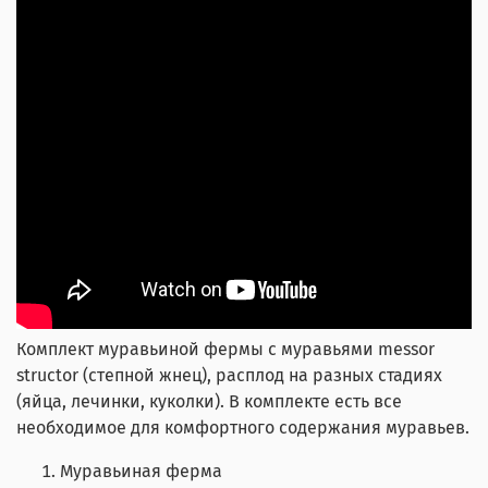
Комплект муравьиной фермы с муравьями messor
structor (степной жнец), расплод на разных стадиях
(яйца, лечинки, куколки). В комплекте есть все
необходимое для комфортного содержания муравьев.
Муравьиная ферма