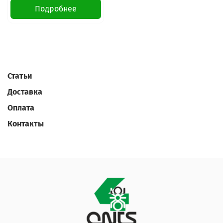
Подробнее
Статьи
Доставка
Оплата
Контакты