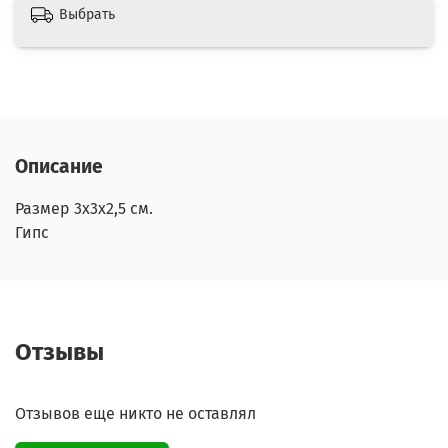
Выбрать
Описание
Размер 3х3х2,5 см.
Гипс
Отзывы
Отзывов еще никто не оставлял