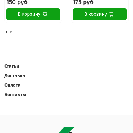
150 руб
175 руб
В корзину
В корзину
Статьи
Доставка
Оплата
Контакты