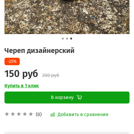
Череп дизайнерский
-25%
150 руб
200 руб
Купить в 1 клик
В корзину
Добавить в сравнение
(0)