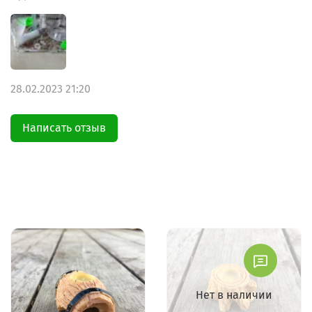
28.02.2023 21:20
Написать отзыв
Нет в наличии