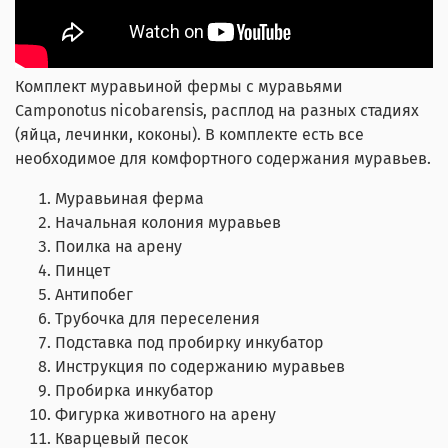
Комплект муравьиной фермы с муравьями
Camponotus nicobarensis, расплод на разных стадиях
(яйца, лечинки, коконы). В комплекте есть все
необходимое для комфортного содержания муравьев.
Муравьиная ферма
Начальная колония муравьев
Поилка на арену
Пинцет
Антипобег
Трубочка для переселения
Подставка под пробирку инкубатор
Инструкция по содержанию муравьев
Пробирка инкубатор
Фигурка животного на арену
Кварцевый песок