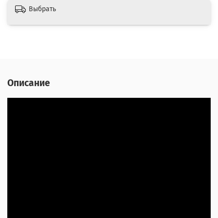
Выбрать
Описание