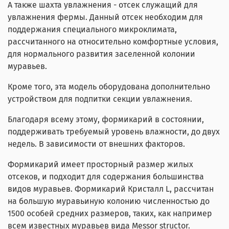
А также шахта увлажнения - отсек служащий для
увлажнения фермы. Данный отсек необходим для
поддержания специального микроклимата,
рассчитанного на относительно комфортные условия,
для нормального развития заселенной колонии
муравьев.
Кроме того, эта модель оборудована дополнительно
устройством для подпитки секции увлажнения.
Благодаря всему этому, формикарий в состоянии,
поддерживать требуемый уровень влажности, до двух
недель. В зависимости от внешних факторов.
Формикарий имеет просторный размер жилых
отсеков, и подходит для содержания большинства
видов муравьев. Формикарий Кристалл L, рассчитан
на большую муравьиную колонию численностью до
1500 особей средних размеров, таких, как например
всем известных муравьев вида Messor structor.