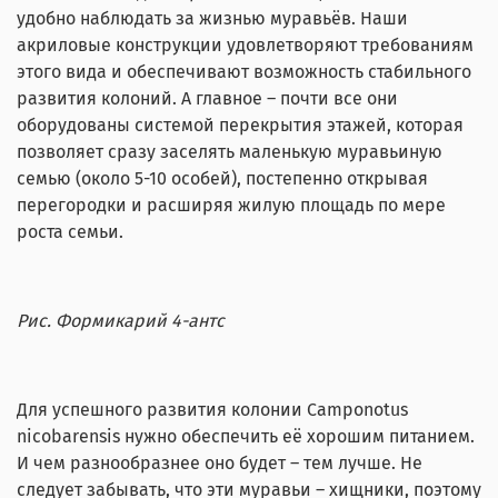
удобно наблюдать за жизнью муравьёв. Наши
акриловые конструкции удовлетворяют требованиям
этого вида и обеспечивают возможность стабильного
развития колоний. А главное – почти все они
оборудованы системой перекрытия этажей, которая
позволяет сразу заселять маленькую муравьиную
семью (около 5-10 особей), постепенно открывая
перегородки и расширяя жилую площадь по мере
роста семьи.
Рис. Формикарий 4-антс
Для успешного развития колонии Camponotus
nicobarensis нужно обеспечить её хорошим питанием.
И чем разнообразнее оно будет – тем лучше. Не
следует забывать, что эти муравьи – хищники, поэтому