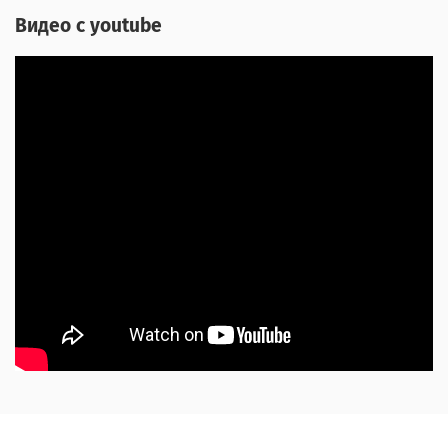
Видео с youtube