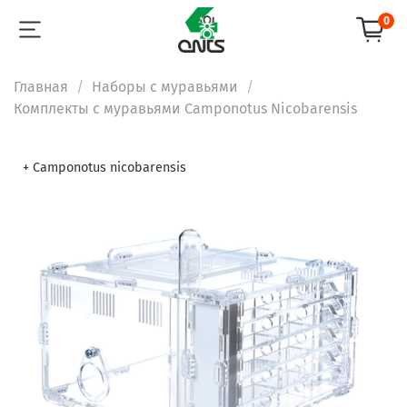
0
Главная
Наборы с муравьями
Комплекты с муравьями Camponotus Nicobarensis
+ Camponotus nicobarensis