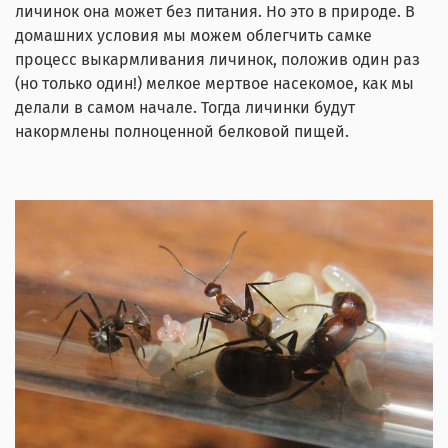
личинок она может без питания. Но это в природе. В
домашних условия мы можем облегчить самке
процесс выкармливания личинок, положив один раз
(но только один!) мелкое мертвое насекомое, как мы
делали в самом начале. Тогда личинки будут
накормлены полноценной белковой пищей.