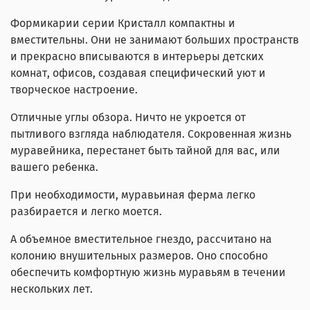
Формикарии серии Кристалл компактны и
вместительны. Они не занимают больших пространств
и прекрасно вписываются в интерьеры детских
комнат, офисов, создавая специфический уют и
творческое настроение.
Отличные углы обзора. Ничто не укроется от
пытливого взгляда наблюдателя. Сокровенная жизнь
муравейника, перестанет быть тайной для вас, или
вашего ребенка.
При необходимости, муравьиная ферма легко
разбирается и легко моется.
А объемное вместительное гнездо, рассчитано на
колонию внушительных размеров. Оно способно
обеспечить комфортную жизнь муравьям в течении
нескольких лет.