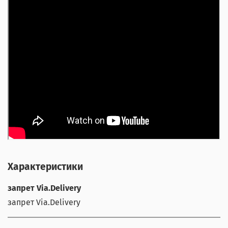
Характеристики
запрет Via.Delivery
запрет Via.Delivery