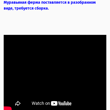
Муравьиная ферма поставляется в разобранном
виде, требуется сборка.