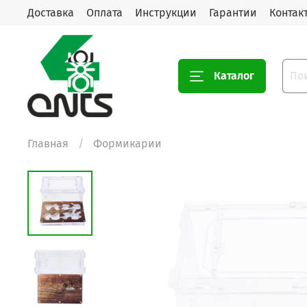
Доставка
Оплата
Инструкции
Гарантии
Контак
Каталог
Главная
Формикарии