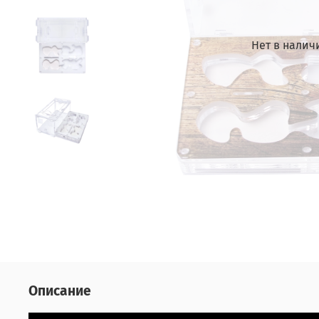
Нет в налич
Описание