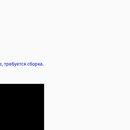
, требуется сборка.