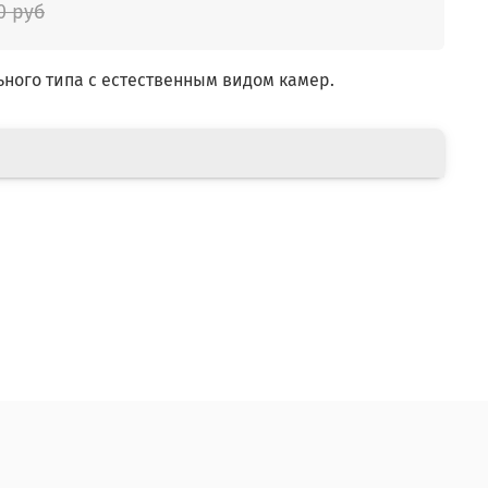
0 руб
ного типа с естественным видом камер.