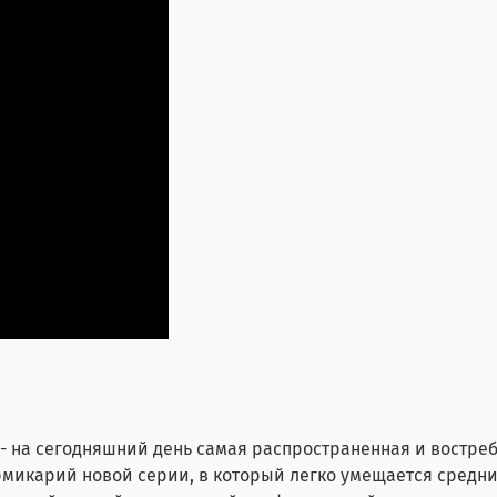
- на сегодняшний день самая распространенная и востре
микарий новой серии, в который легко умещается средних