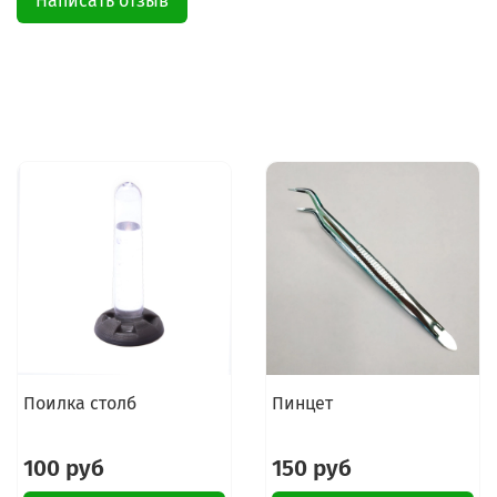
Написать отзыв
Поилка столб
Пинцет
100 руб
150 руб