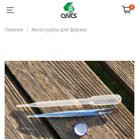
0
Главная
Аксессуары для фермы