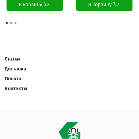
В корзину
В корзину
Статьи
Доставка
Оплата
Контакты