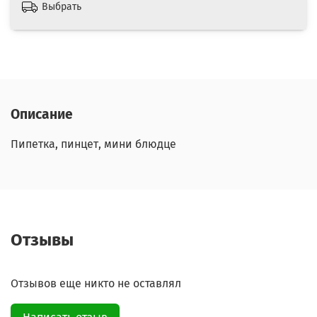
Выбрать
Описание
Пипетка, пинцет, мини блюдце
Отзывы
Отзывов еще никто не оставлял