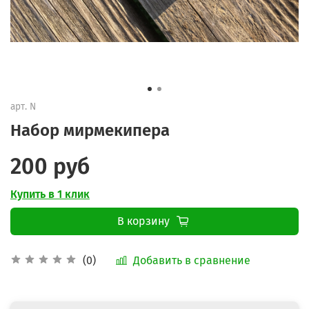
арт.
N
Набор мирмекипера
200 руб
Купить в 1 клик
В корзину
Добавить в сравнение
(0)