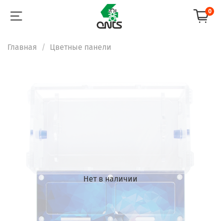
0
Главная
Цветные панели
Нет в наличии