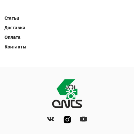
Статьи
Доставка
Оплата
Контакты