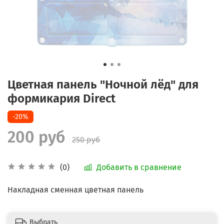
Цветная панель "Ночной лёд" для
формикария Direct
-20%
200 руб
250 руб
Добавить в сравнение
(0)
Накладная сменная цветная панель
Выбрать