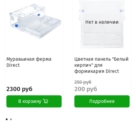
Нет в наличии
Муравьиная ферма
Цветная панель "Белый
Direct
кирпич" для
формикария Direct
250 руб
2300 руб
200 руб
В корзину
Подробнее