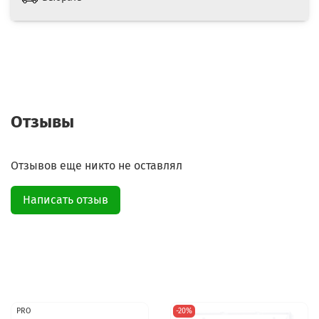
Отзывы
Отзывов еще никто не оставлял
Написать отзыв
PRO
-20%