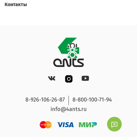
Контакты
8-926-106-26-87
8-800-100-71-94
info@4ants.ru