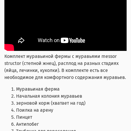
Комплект муравьиной фермы с муравьями messor
structor (степной жнец), расплод на разных стадиях
(яйца, лечинки, куколки). В комплекте есть все
необходимое для комфортного содержания муравьев.
Муравьиная ферма
Начальная колония муравьев
зерновой корм (хватает на год)
Поилка на арену
Пинцет
Антипобег