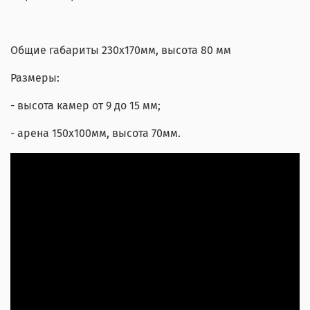
Общие габариты 230х170мм, высота 80 мм
Размеры:
- высота камер от 9 до 15 мм;
- арена 150х100мм, высота 70мм.