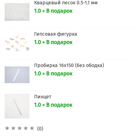
Кварцевый песок 0.5-1.1 мм
1.0 × В подарок
Гипсовая фигурка
1.0 × В подарок
Пробирка 16х150 (без ободка)
1.0 × В подарок
Пинцет
1.0 × В подарок
(0)