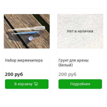
Нет в наличии
Набор мирмекипера
Грунт для арены
(белый)
200 руб
200 руб
В корзину
Подробнее