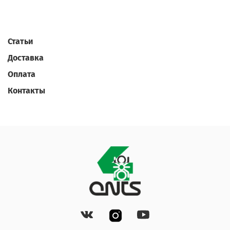
Статьи
Доставка
Оплата
Контакты