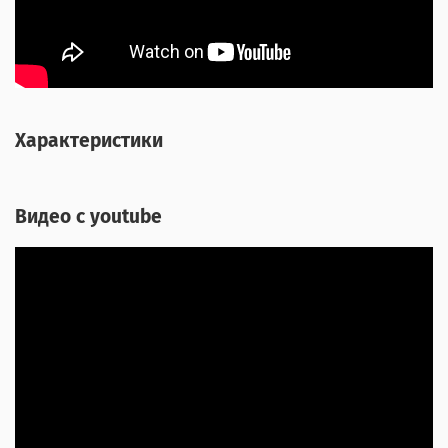
Характеристики
Видео с youtube