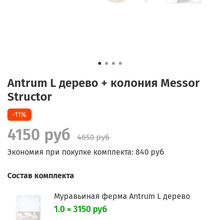
Antrum L дерево + колония Messor
Structor
-11%
4150 руб
4650 руб
Экономия при покупке комплекта:
840 руб
Состав комплекта
Муравьиная ферма Antrum L дерево
1.0 × 3150 руб