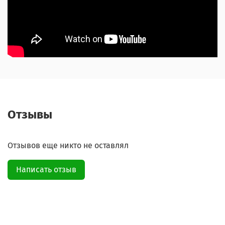
Отзывы
Отзывов еще никто не оставлял
Написать отзыв