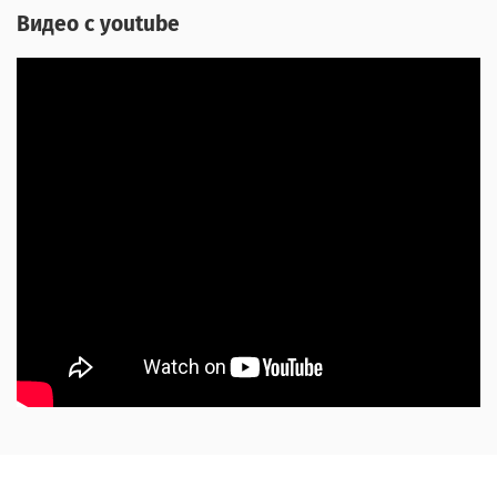
Видео с youtube