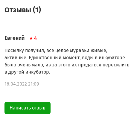
Отзывы (1)
Евгений
4
Посылку получил, все целое муравьи живые,
активные. Единственный момент, воды в инкубаторе
было очень мало, из за этого их предаться пересилить
в другой инкубатор.
16.04.2022 21:09
Написать отзыв