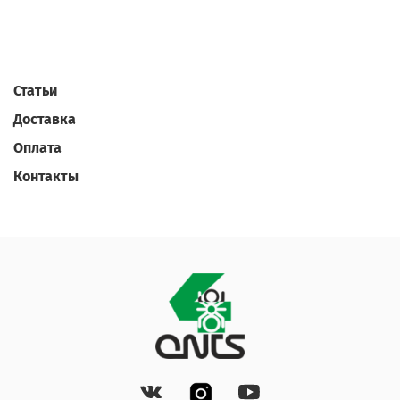
Статьи
Доставка
Оплата
Контакты