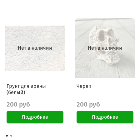
Нет в наличии
Нет в наличии
Грунт для арены
Череп
(белый)
200 руб
200 руб
Подробнее
Подробнее