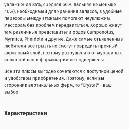
увлажнения 85%, средняя 60%, дальняя не меньше
40%), необходимый для хранения запасов, а удобные
переходы между этажами помогают неуклюжим
мессорам без проблем передвигаться. Хорошо живут
там различные представители родов Camponotus,
Myrmica, Pheidole и другие. Даже самые отъявленные
любители все грызть не смогут повредить прочный
акриловый слой, поэтому разрушению от муравиных
челюстей наши формикарии не подвержены.
Все эти плюсы выгодно сочетаются с доступной ценой
и удобством приобретения. Поэтому, если вы
сторонник вертикальных ферм, то "Crystal" - ваш
выбор.
Характеристики