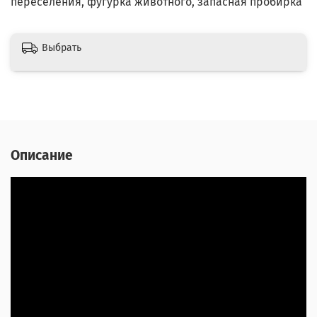
переселения, фугурка животного, запасная пробирка
Выбрать
Описание