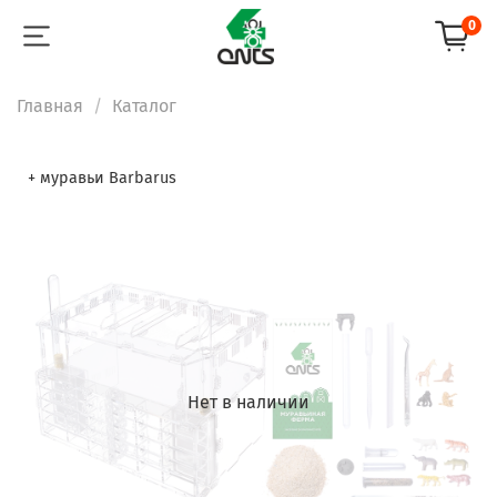
0
Главная
Каталог
+ муравьи Barbarus
Нет в наличии