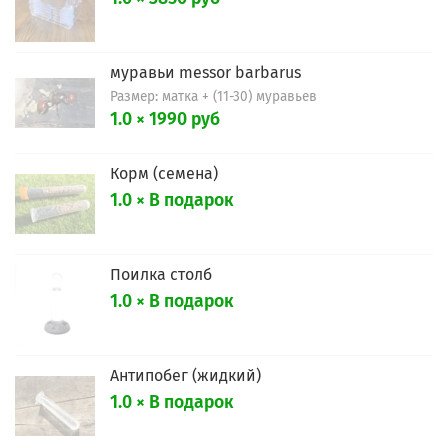
муравьи messor barbarus
Размер: матка + (11-30) муравьев
1.0 × 1990 руб
Корм (семена)
1.0 × В подарок
Поилка столб
1.0 × В подарок
Антипобег (жидкий)
1.0 × В подарок