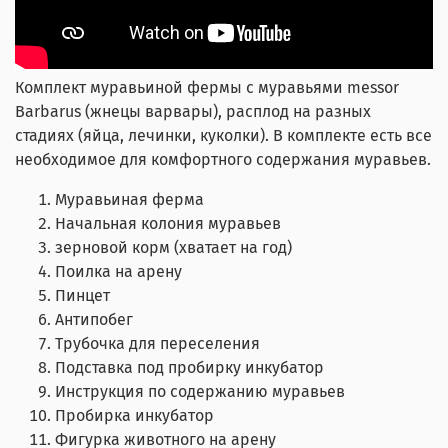
Комплект муравьиной фермы с муравьями messor
Barbarus (жнецы варвары)
, расплод на разных
стадиях (яйца, лечинки, куколки). В комплекте есть все
необходимое для комфортного содержания муравьев.
Муравьиная ферма
Начальная колония муравьев
зерновой корм (хватает на год)
Поилка на арену
Пинцет
Антипобег
Трубочка для переселения
Подставка под пробирку инкубатор
Инструкция по содержанию муравьев
Пробирка инкубатор
Фигурка животного на арену