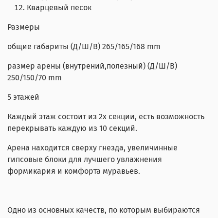
Кварцевый песок
Размеры
общие габариты (Д/Ш/В) 265/165/168 mm
размер арены (внутрений,полезный) (Д/Ш/В)
250/150/70 mm
5 этажей
Каждый этаж состоит из 2х секции, есть возможность
перекрывать каждую из 10 секций.
Арена находится сверху гнезда, увеличинные
гипсовые блоки для лучшего увлажнения
формикария и комфорта муравьев.
Одно из основных качеств, по которым выбираются