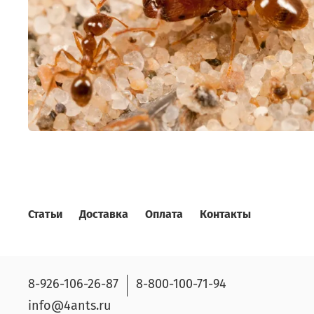
Статьи
Доставка
Оплата
Контакты
8-926-106-26-87
8-800-100-71-94
info@4ants.ru