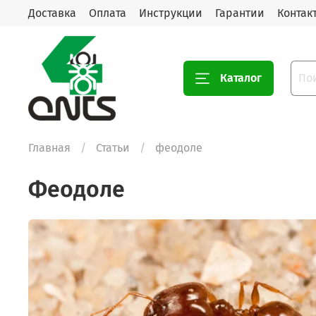
Доставка
Оплата
Инструкции
Гарантии
Контак
Каталог
Главная
Статьи
феодоле
феодоле