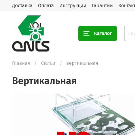
Доставка
Оплата
Инструкции
Гарантии
Контак
Каталог
Главная
Статьи
вертикальная
вертикальная