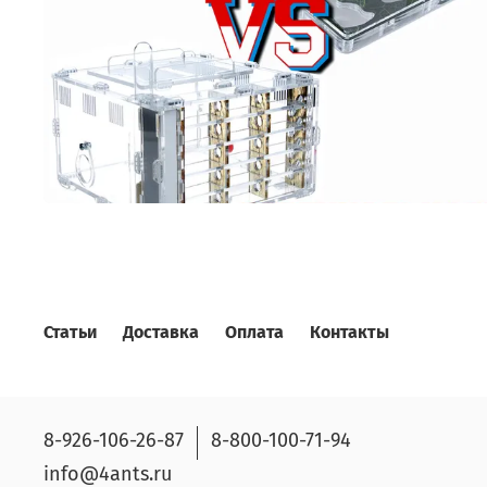
Статьи
Доставка
Оплата
Контакты
8-926-106-26-87
8-800-100-71-94
info@4ants.ru