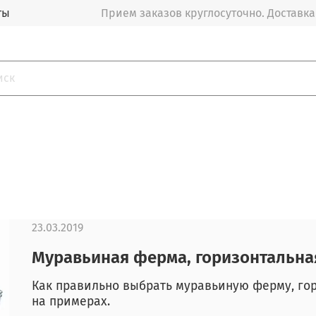
ты
Прием заказов круглосуточно. Доставка
23.03.2019
Муравьиная ферма, горизонтальна
Как правильно выбрать муравьиную ферму, го
на примерах.