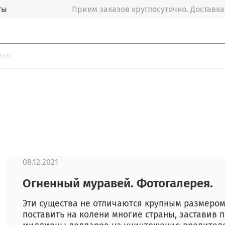
ты
Прием заказов круглосуточно. Доставка
08.12.2021
Огненный муравей. Фотогалерея.
Эти существа не отличаются крупным размером
поставить на колени многие страны, заставив п