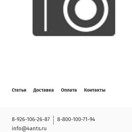
Статьи
Доставка
Оплата
Контакты
8-926-106-26-87
8-800-100-71-94
info@4ants.ru