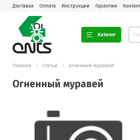
Доставка
Оплата
Инструкции
Гарантии
Контак
Каталог
Главная
Статьи
огненный муравей
огненный муравей