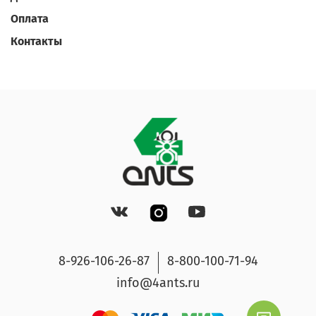
Оплата
Контакты
8-926-106-26-87
8-800-100-71-94
info@4ants.ru