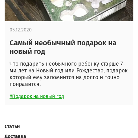
05.12.2020
Самый необычный подарок на
новый год
Что подарить необычного ребенку старше 7-
ми лет на Новый год или Рождество, подарок
который ему запомнится на долго и точно
понравится.
#Подарок на новый год
Статьи
Доставка