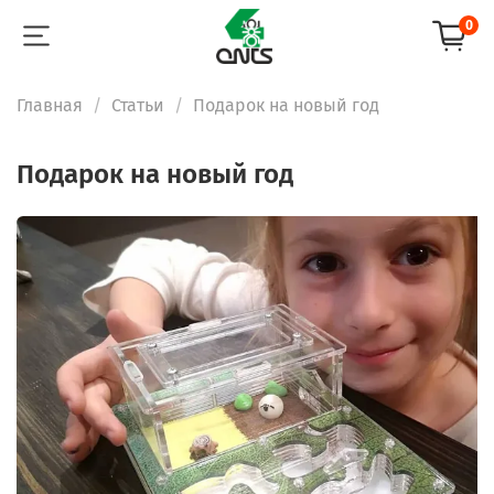
0
Главная
Статьи
Подарок на новый год
Подарок на новый год